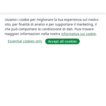
Usiamo i cookie per migliorare la tua esperienza sul nostro
sito, per finalità di analisi e per supportare il marketing, il
che può comportare la condivisione di dati. Puoi trovare
maggiori informazioni nella nostra
informativa sui cookie
.
Essential cookies only
Accept all cookies
About
About us
Careers
Blog