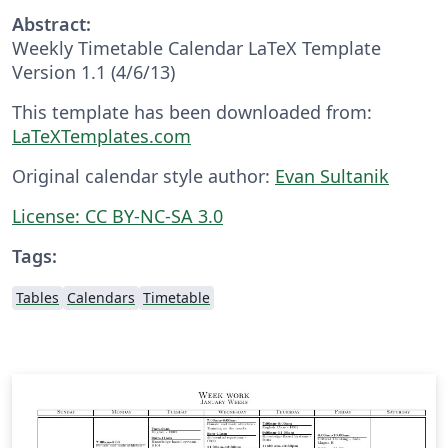
Abstract:
Weekly Timetable Calendar LaTeX Template
Version 1.1 (4/6/13)
This template has been downloaded from:
LaTeXTemplates.com
Original calendar style author:
Evan Sultanik
License:
CC BY-NC-SA 3.0
Tags:
Tables
Calendars
Timetable