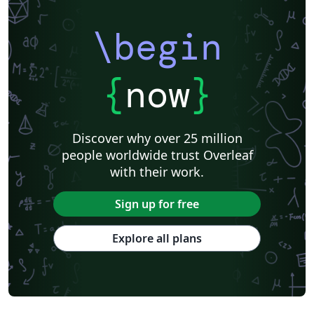
\begin
{
now
}
Discover why over 25 million
people worldwide trust Overleaf
with their work.
Sign up for free
Explore all plans