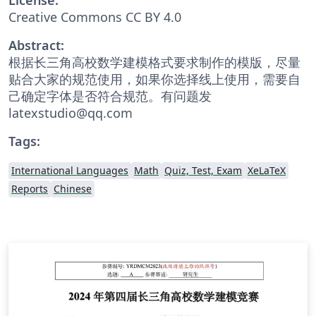
Creative Commons CC BY 4.0
Abstract:
根据长三角高校数学建模格式要求制作的模版，尽量
贴合大家的规范使用，如果你选择线上使用，需要自
己确定字体是否符合规范。有问题发
latexstudio@qq.com
Tags:
International Languages
Math
Quiz, Test, Exam
XeLaTeX
Reports
Chinese