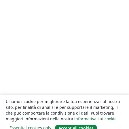
Usiamo i cookie per migliorare la tua esperienza sul nostro
sito, per finalità di analisi e per supportare il marketing, il
che può comportare la condivisione di dati. Puoi trovare
maggiori informazioni nella nostra
informativa sui cookie
.
Essential cookies only
Accept all cookies