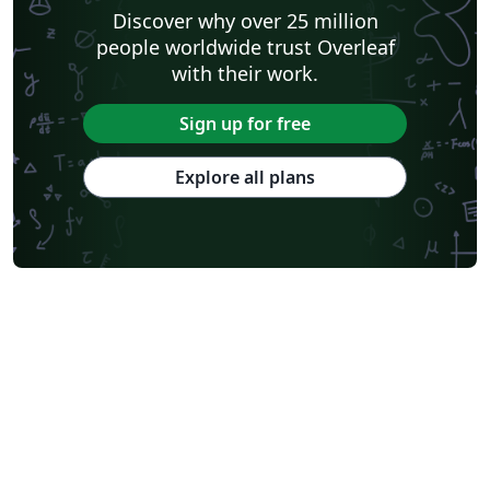
Discover why over 25 million
people worldwide trust Overleaf
with their work.
Sign up for free
Explore all plans