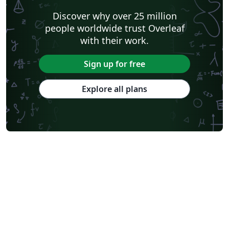
Discover why over 25 million
people worldwide trust Overleaf
with their work.
Sign up for free
Explore all plans