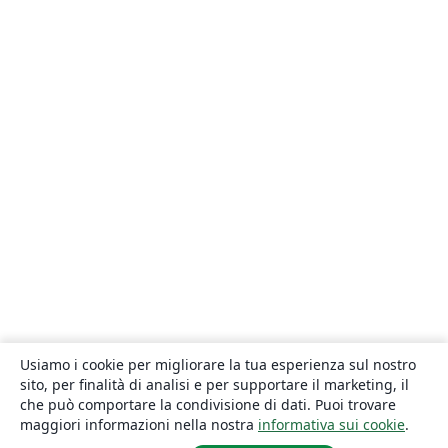
Usiamo i cookie per migliorare la tua esperienza sul nostro
sito, per finalità di analisi e per supportare il marketing, il
che può comportare la condivisione di dati. Puoi trovare
maggiori informazioni nella nostra
informativa sui cookie
.