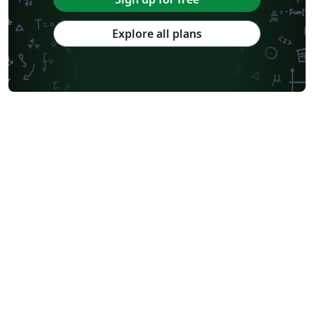
Explore all plans