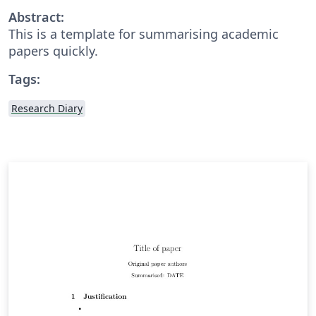
Abstract:
This is a template for summarising academic
papers quickly.
Tags:
Research Diary