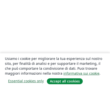
Usiamo i cookie per migliorare la tua esperienza sul nostro
sito, per finalità di analisi e per supportare il marketing, il
che può comportare la condivisione di dati. Puoi trovare
maggiori informazioni nella nostra
informativa sui cookie
.
Essential cookies only
Accept all cookies