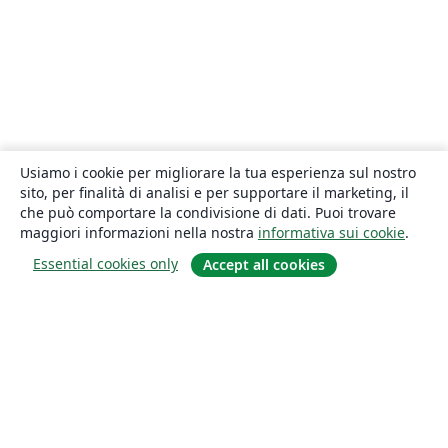
Usiamo i cookie per migliorare la tua esperienza sul nostro
sito, per finalità di analisi e per supportare il marketing, il
che può comportare la condivisione di dati. Puoi trovare
maggiori informazioni nella nostra
informativa sui cookie
.
Essential cookies only
Accept all cookies
About