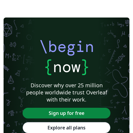
\begin
{
now
}
Discover why over 25 million
people worldwide trust Overleaf
with their work.
Sign up for free
Explore all plans