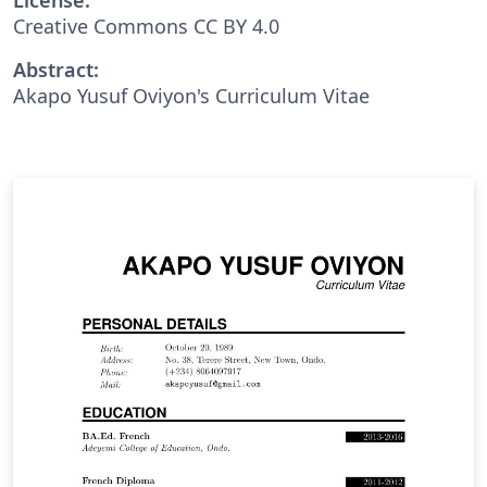
Creative Commons CC BY 4.0
Abstract:
Akapo Yusuf Oviyon's Curriculum Vitae