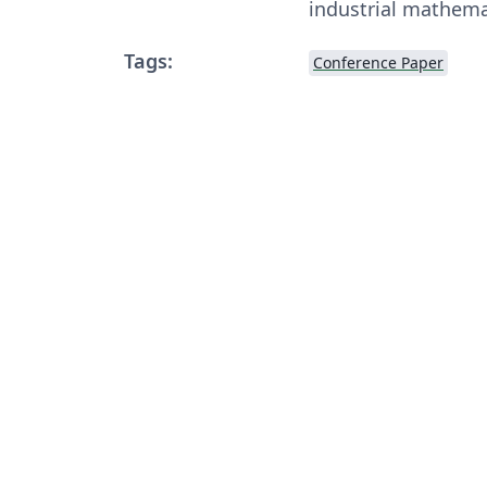
industrial mathema
Tags:
Conference Paper