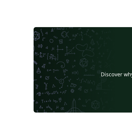
Discover why