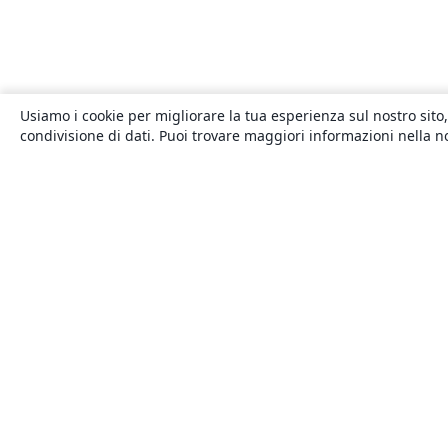
Usiamo i cookie per migliorare la tua esperienza sul nostro sito,
condivisione di dati. Puoi trovare maggiori informazioni nella 