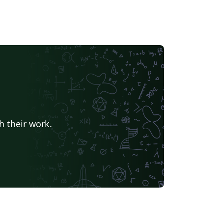
h their work.