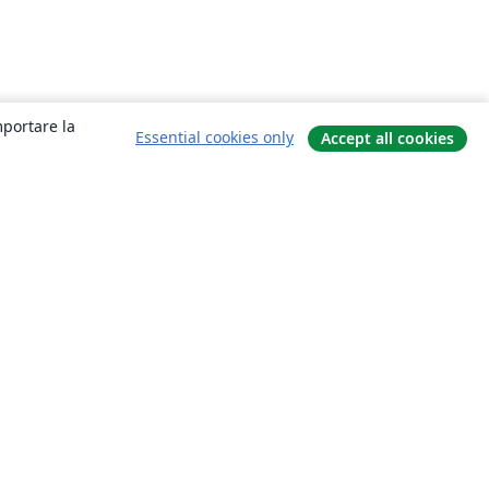
mportare la
Essential cookies only
Accept all cookies