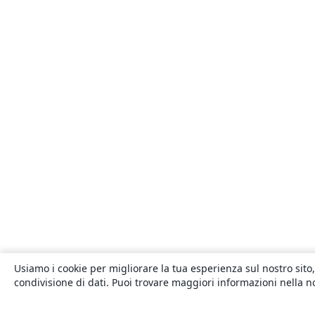
Usiamo i cookie per migliorare la tua esperienza sul nostro sito,
condivisione di dati. Puoi trovare maggiori informazioni nella 