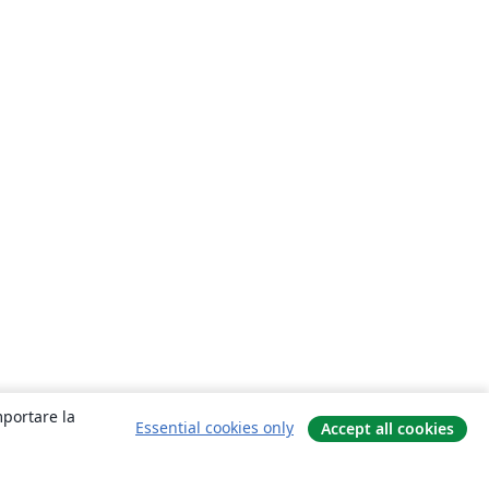
mportare la
Essential cookies only
Accept all cookies