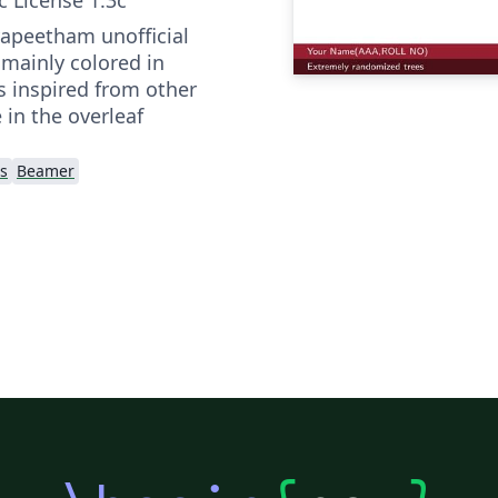
apeetham unofficial
mainly colored in
s inspired from other
 in the overleaf
s
Beamer