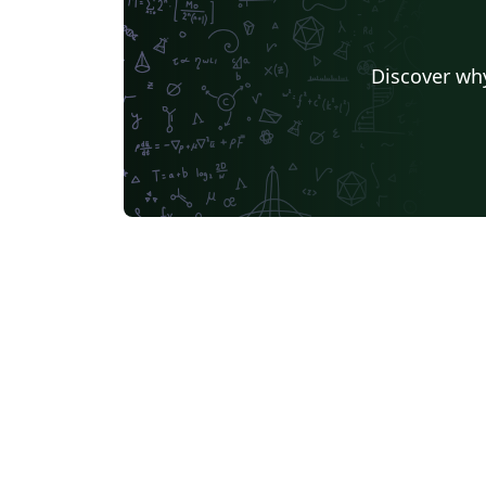
Discover why