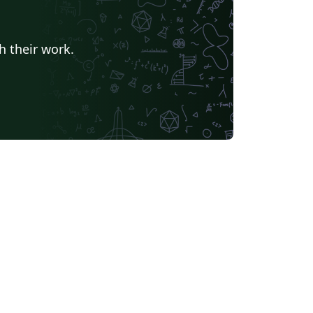
h their work.