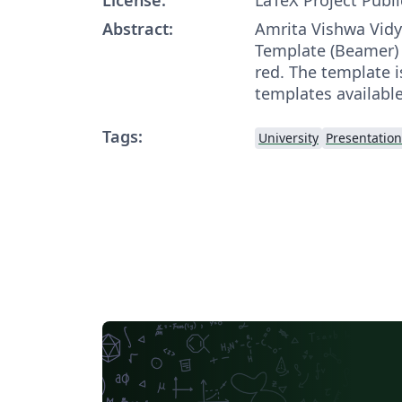
Abstract:
Amrita Vishwa Vidy
Template (Beamer) 
red. The template i
templates available
Tags:
University
Presentation