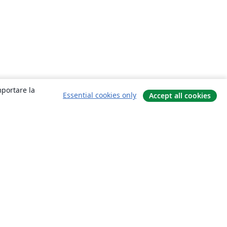
mportare la
Essential cookies only
Accept all cookies