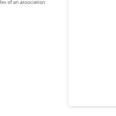
les of an association