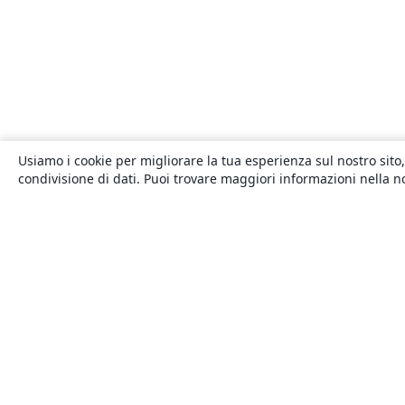
Usiamo i cookie per migliorare la tua esperienza sul nostro sito,
condivisione di dati. Puoi trovare maggiori informazioni nella 