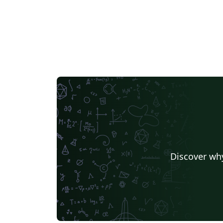
Discover why