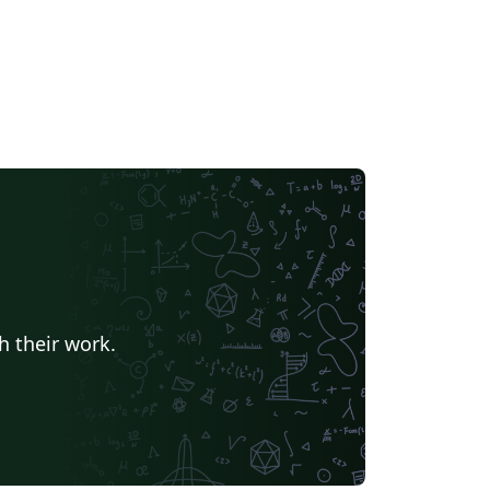
h their work.