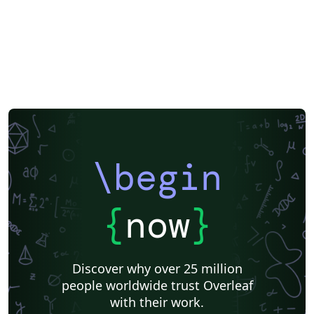
\begin
{
now
}
Discover why over 25 million
people worldwide trust Overleaf
with their work.