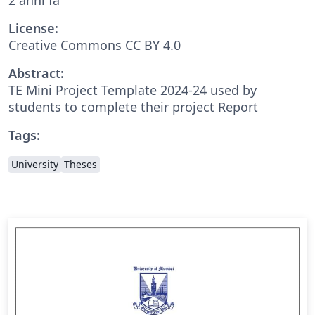
License:
Creative Commons CC BY 4.0
Abstract:
TE Mini Project Template 2024-24 used by
students to complete their project Report
Tags:
University
Theses