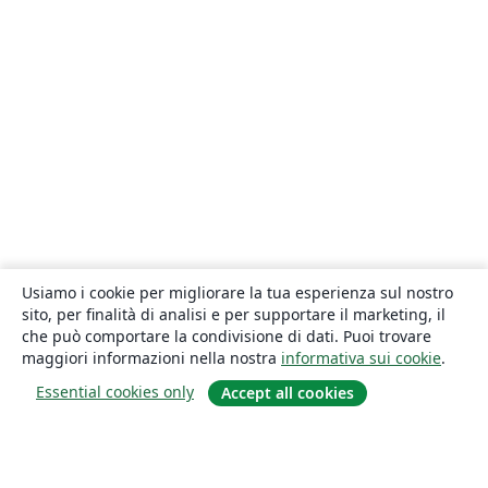
Usiamo i cookie per migliorare la tua esperienza sul nostro
sito, per finalità di analisi e per supportare il marketing, il
che può comportare la condivisione di dati. Puoi trovare
maggiori informazioni nella nostra
informativa sui cookie
.
Essential cookies only
Accept all cookies