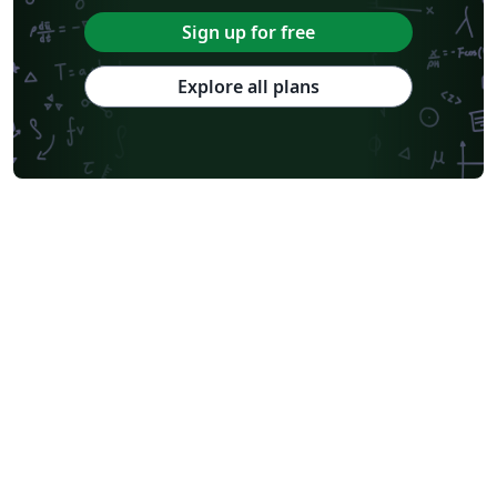
Sign up for free
Explore all plans