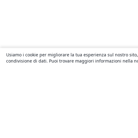
Usiamo i cookie per migliorare la tua esperienza sul nostro sito,
condivisione di dati. Puoi trovare maggiori informazioni nella 