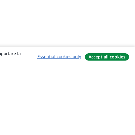
mportare la
Essential cookies only
Accept all cookies