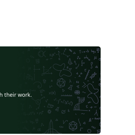
h their work.