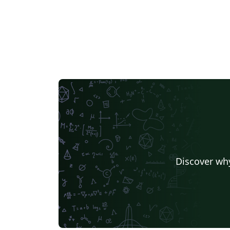
Discover why