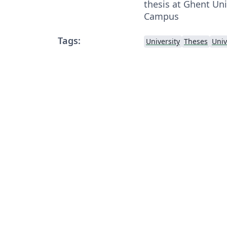
thesis at Ghent Uni
Campus
Tags:
University
Theses