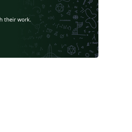
h their work.