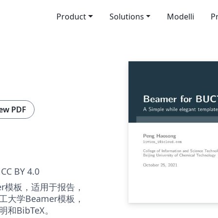
Product
Solutions
Modelli
P
ew PDF
CC BY 4.0
er模板，适用于报告，
大学Beamer模板，
和BibTeX。