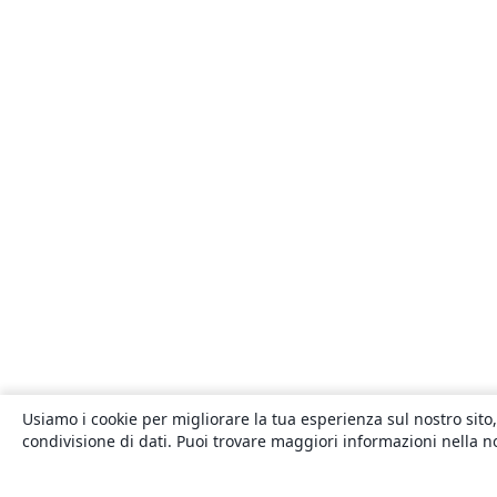
Usiamo i cookie per migliorare la tua esperienza sul nostro sito,
condivisione di dati. Puoi trovare maggiori informazioni nella 