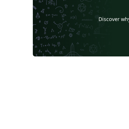
Discover why