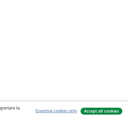
mportare la
Essential cookies only
Accept all cookies