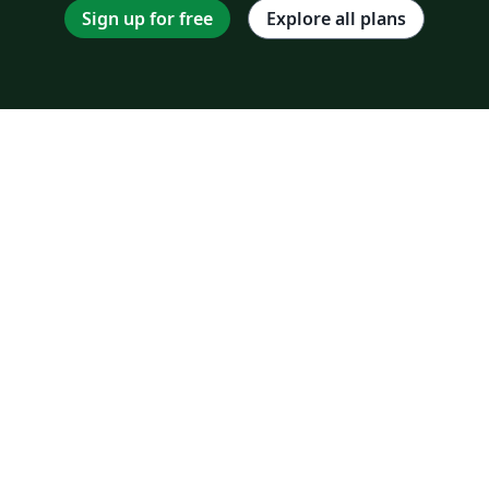
Sign up for free
Explore all plans