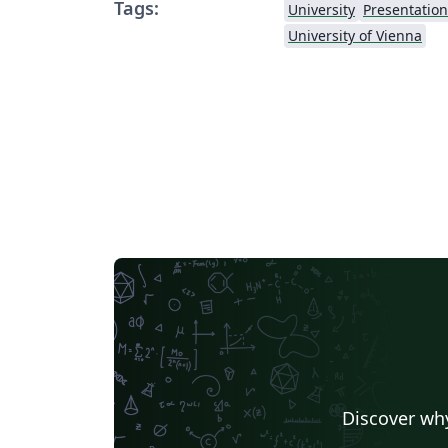
Tags:
University
Presentation
University of Vienna
Discover why