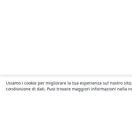
Usiamo i cookie per migliorare la tua esperienza sul nostro sito,
condivisione di dati. Puoi trovare maggiori informazioni nella 