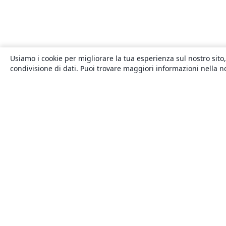
Usiamo i cookie per migliorare la tua esperienza sul nostro sito,
condivisione di dati. Puoi trovare maggiori informazioni nella 