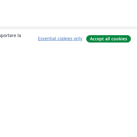
mportare la
Essential cookies only
Accept all cookies