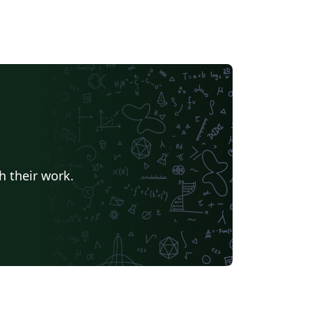
h their work.