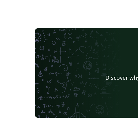
Discover why