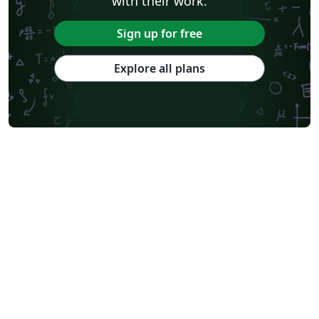
with their work.
Sign up for free
Explore all plans