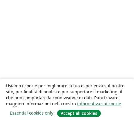
Usiamo i cookie per migliorare la tua esperienza sul nostro
sito, per finalità di analisi e per supportare il marketing, il
che può comportare la condivisione di dati. Puoi trovare
maggiori informazioni nella nostra
informativa sui cookie
.
Essential cookies only
Accept all cookies