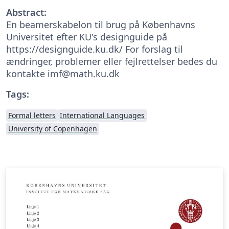
Abstract:
En beamerskabelon til brug på Københavns
Universitet efter KU's designguide på
https://designguide.ku.dk/ For forslag til
ændringer, problemer eller fejlrettelser bedes du
kontakte imf@math.ku.dk
Tags:
Formal letters
International Languages
University of Copenhagen