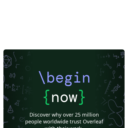
\begin
{
now
}
Discover why over 25 million
people worldwide trust Overleaf