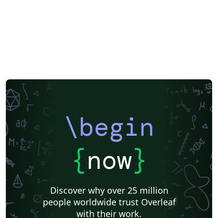
\begin
{
now
}
Discover why over 25 million
people worldwide trust Overleaf
with their work.