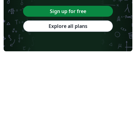
Sign up for free
Explore all plans