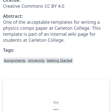
Creative Commons CC BY 4.0
Abstract:
One of the acceptable templates for writing a
physics comps paper at Carleton College. This
template is part of an internal wiki page for
students at Carleton College.
Tags:
Assignments
University
Getting Started