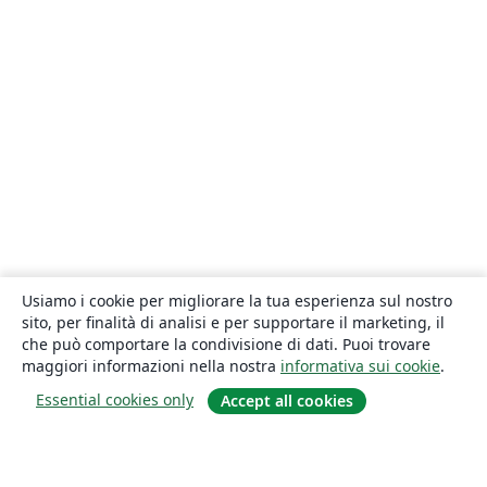
Usiamo i cookie per migliorare la tua esperienza sul nostro
sito, per finalità di analisi e per supportare il marketing, il
che può comportare la condivisione di dati. Puoi trovare
maggiori informazioni nella nostra
informativa sui cookie
.
Essential cookies only
Accept all cookies