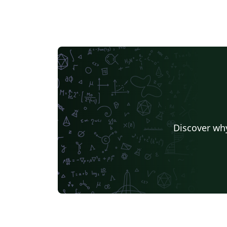
Discover why