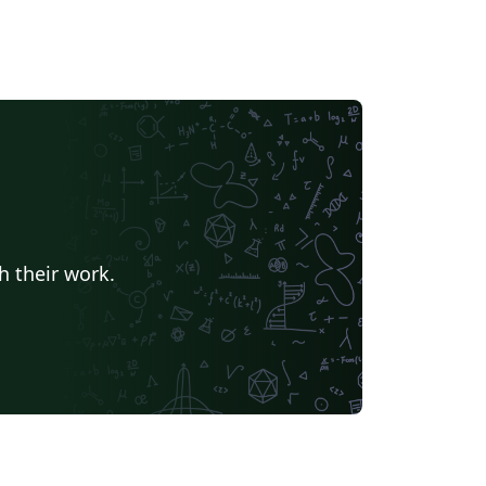
h their work.