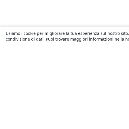
Usiamo i cookie per migliorare la tua esperienza sul nostro sito,
condivisione di dati. Puoi trovare maggiori informazioni nella 