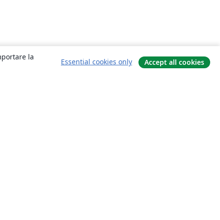
mportare la
Essential cookies only
Accept all cookies