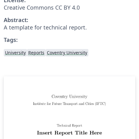
Creative Commons CC BY 4.0
Abstract:
A template for technical report.
Tags:
University
Reports
Coventry University