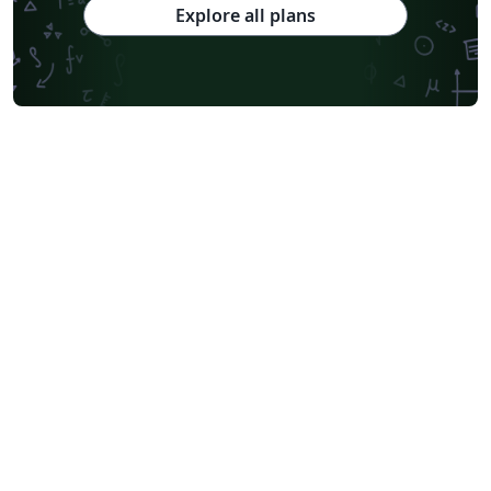
Explore all plans