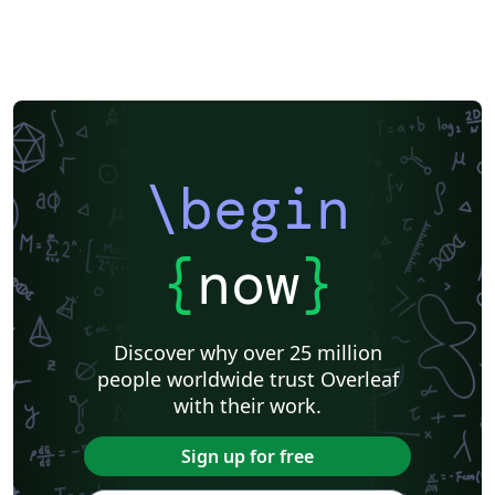
\begin
{
now
}
Discover why over 25 million
people worldwide trust Overleaf
with their work.
Sign up for free