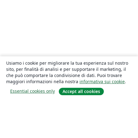
Usiamo i cookie per migliorare la tua esperienza sul nostro
sito, per finalità di analisi e per supportare il marketing, il
che può comportare la condivisione di dati. Puoi trovare
maggiori informazioni nella nostra
informativa sui cookie
.
Essential cookies only
Accept all cookies