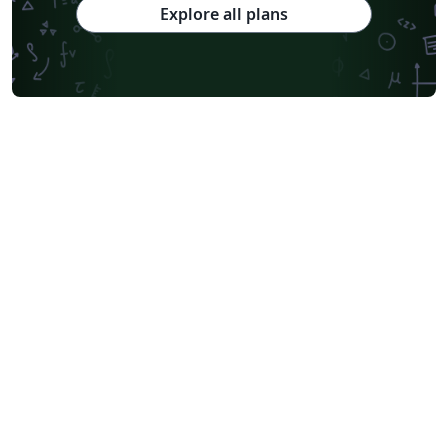
Explore all plans