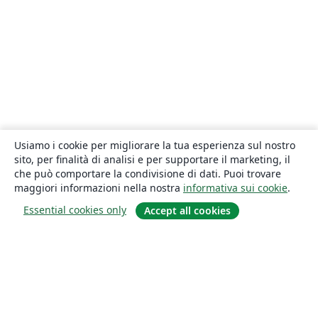
Usiamo i cookie per migliorare la tua esperienza sul nostro
sito, per finalità di analisi e per supportare il marketing, il
che può comportare la condivisione di dati. Puoi trovare
maggiori informazioni nella nostra
informativa sui cookie
.
Essential cookies only
Accept all cookies