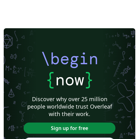
\begin
{
now
}
Discover why over 25 million
people worldwide trust Overleaf
with their work.
Sign up for free