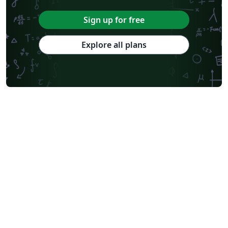
Sign up for free
Explore all plans