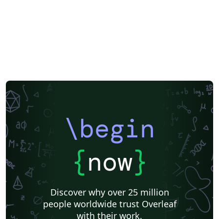
\begin
{
now
}
Discover why over 25 million
people worldwide trust Overleaf
with their work.