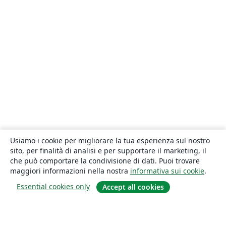
Usiamo i cookie per migliorare la tua esperienza sul nostro
sito, per finalità di analisi e per supportare il marketing, il
che può comportare la condivisione di dati. Puoi trovare
maggiori informazioni nella nostra
informativa sui cookie
.
Essential cookies only
Accept all cookies