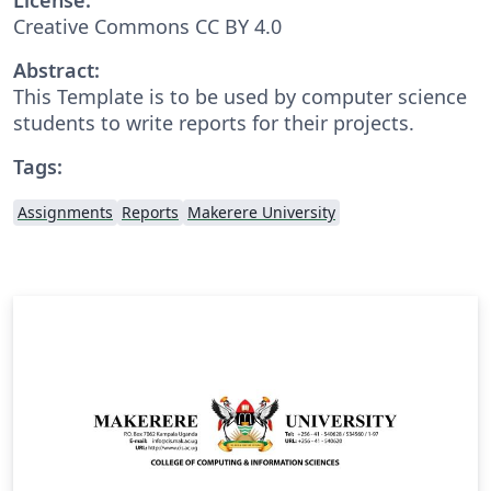
Creative Commons CC BY 4.0
Abstract:
This Template is to be used by computer science
students to write reports for their projects.
Tags:
Assignments
Reports
Makerere University