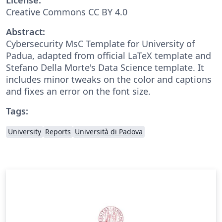
Creative Commons CC BY 4.0
Abstract:
Cybersecurity MsC Template for University of
Padua, adapted from official LaTeX template and
Stefano Della Morte's Data Science template. It
includes minor tweaks on the color and captions
and fixes an error on the font size.
Tags:
University
Reports
Università di Padova