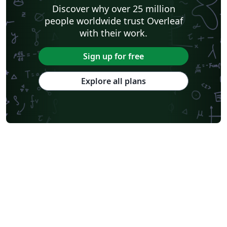
Discover why over 25 million
people worldwide trust Overleaf
with their work.
Sign up for free
Explore all plans