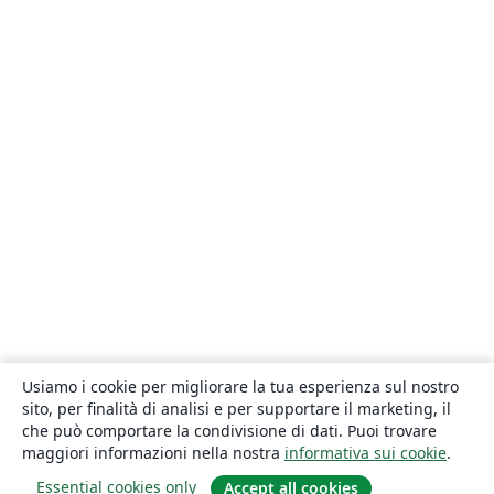
Usiamo i cookie per migliorare la tua esperienza sul nostro
sito, per finalità di analisi e per supportare il marketing, il
che può comportare la condivisione di dati. Puoi trovare
maggiori informazioni nella nostra
informativa sui cookie
.
Essential cookies only
Accept all cookies