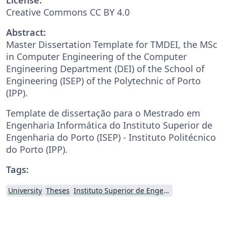
Creative Commons CC BY 4.0
Abstract:
Master Dissertation Template for TMDEI, the MSc
in Computer Engineering of the Computer
Engineering Department (DEI) of the School of
Engineering (ISEP) of the Polytechnic of Porto
(IPP).
Template de dissertação para o Mestrado em
Engenharia Informática do Instituto Superior de
Engenharia do Porto (ISEP) - Instituto Politécnico
do Porto (IPP).
Tags:
University
Theses
Instituto Superior de Engenharia do Porto