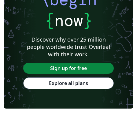
{
now
}
Discover why over 25 million
people worldwide trust Overleaf
with their work.
Sign up for free
Explore all plans