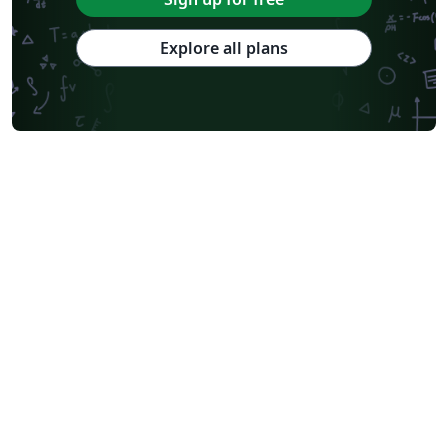
Explore all plans