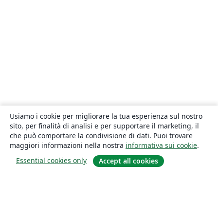
Usiamo i cookie per migliorare la tua esperienza sul nostro
sito, per finalità di analisi e per supportare il marketing, il
che può comportare la condivisione di dati. Puoi trovare
maggiori informazioni nella nostra
informativa sui cookie
.
Essential cookies only
Accept all cookies