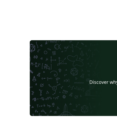
Discover why