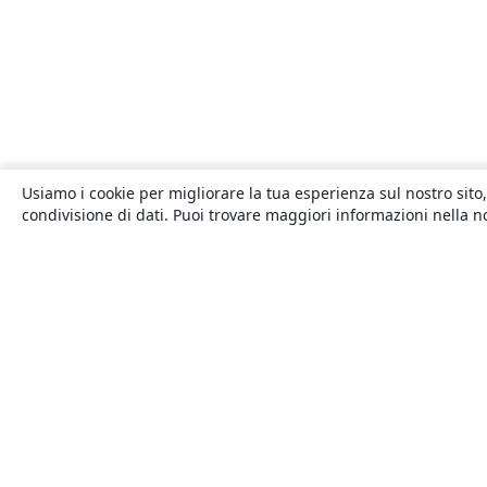
Usiamo i cookie per migliorare la tua esperienza sul nostro sito,
condivisione di dati. Puoi trovare maggiori informazioni nella 