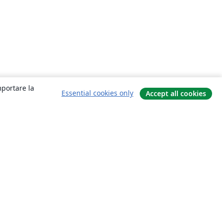
mportare la
Essential cookies only
Accept all cookies