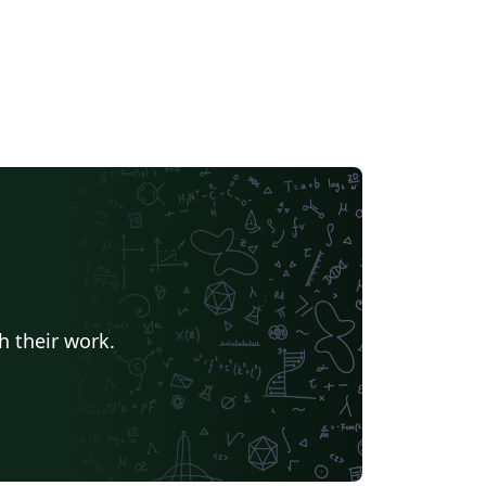
h their work.