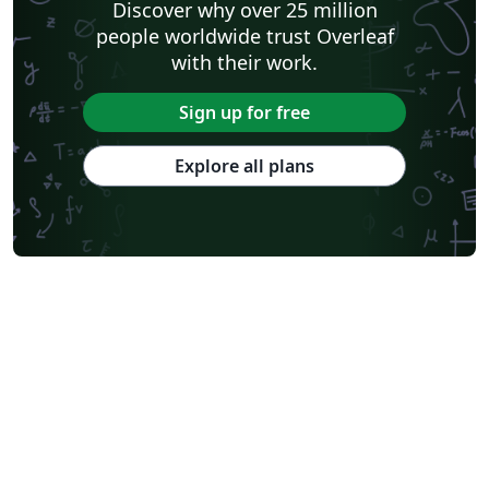
Discover why over 25 million
people worldwide trust Overleaf
with their work.
Sign up for free
Explore all plans