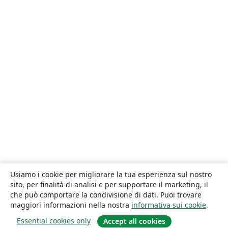
Usiamo i cookie per migliorare la tua esperienza sul nostro
sito, per finalità di analisi e per supportare il marketing, il
che può comportare la condivisione di dati. Puoi trovare
maggiori informazioni nella nostra
informativa sui cookie
.
Essential cookies only
Accept all cookies