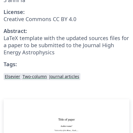
License:
Creative Commons CC BY 4.0
Abstract:
LaTeX template with the updated sources files for
a paper to be submitted to the Journal High
Energy Astrophysics
Tags:
Elsevier
Two-column
Journal articles