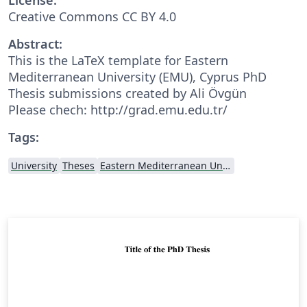
Creative Commons CC BY 4.0
Abstract:
This is the LaTeX template for Eastern
Mediterranean University (EMU), Cyprus PhD
Thesis submissions created by Ali Övgün
Please chech: http://grad.emu.edu.tr/
Tags:
University
Theses
Eastern Mediterranean University (EMU)