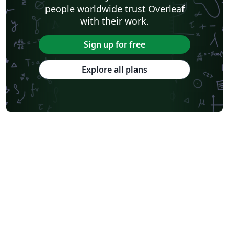
people worldwide trust Overleaf
with their work.
Sign up for free
Explore all plans