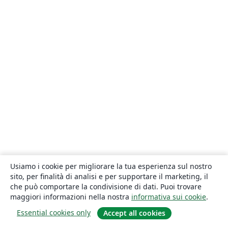
Usiamo i cookie per migliorare la tua esperienza sul nostro
sito, per finalità di analisi e per supportare il marketing, il
che può comportare la condivisione di dati. Puoi trovare
maggiori informazioni nella nostra
informativa sui cookie
.
Essential cookies only
Accept all cookies