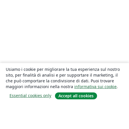
Usiamo i cookie per migliorare la tua esperienza sul nostro
sito, per finalità di analisi e per supportare il marketing, il
che può comportare la condivisione di dati. Puoi trovare
maggiori informazioni nella nostra
informativa sui cookie
.
Essential cookies only
Accept all cookies