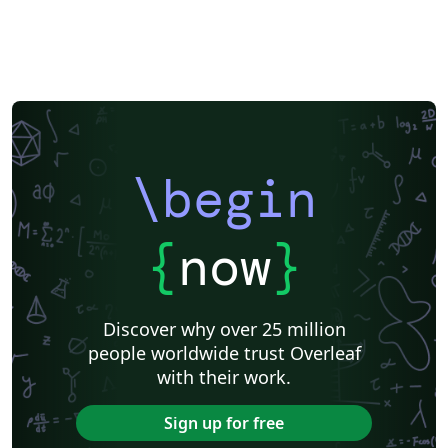
\begin
{
now
}
Discover why over 25 million
people worldwide trust Overleaf
with their work.
Sign up for free