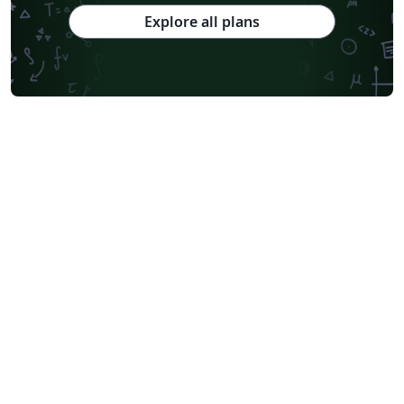
Explore all plans