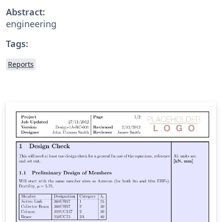
Abstract:
engineering
Tags:
Reports