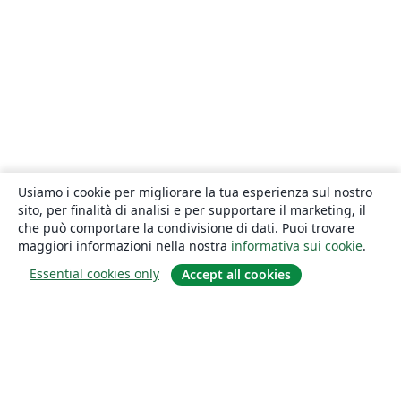
Usiamo i cookie per migliorare la tua esperienza sul nostro
sito, per finalità di analisi e per supportare il marketing, il
che può comportare la condivisione di dati. Puoi trovare
maggiori informazioni nella nostra
informativa sui cookie
.
Essential cookies only
Accept all cookies