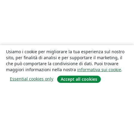
Usiamo i cookie per migliorare la tua esperienza sul nostro
sito, per finalità di analisi e per supportare il marketing, il
che può comportare la condivisione di dati. Puoi trovare
maggiori informazioni nella nostra
informativa sui cookie
.
Essential cookies only
Accept all cookies
About