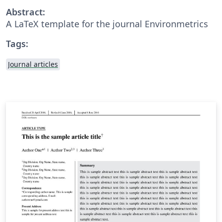
Abstract:
A LaTeX template for the journal Environmetrics
Tags:
Journal articles