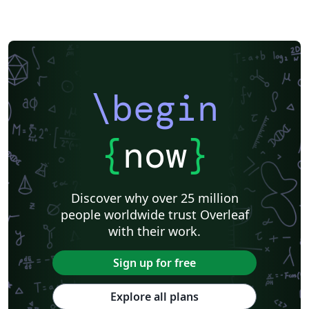
\begin
{
now
}
Discover why over 25 million
people worldwide trust Overleaf
with their work.
Sign up for free
Explore all plans