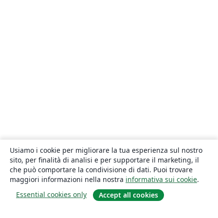
Usiamo i cookie per migliorare la tua esperienza sul nostro
sito, per finalità di analisi e per supportare il marketing, il
che può comportare la condivisione di dati. Puoi trovare
maggiori informazioni nella nostra
informativa sui cookie
.
Essential cookies only
Accept all cookies