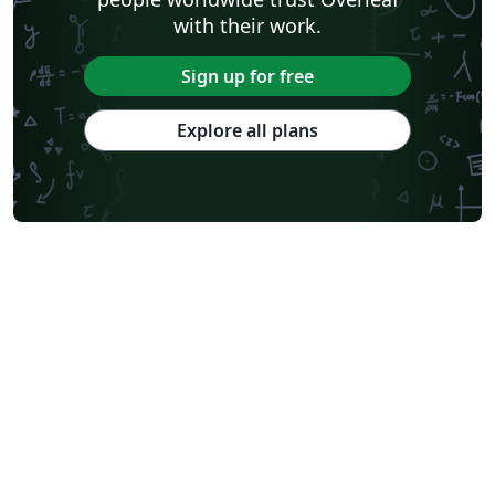
with their work.
Sign up for free
Explore all plans