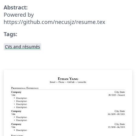
Abstract:
Powered by
https://github.com/necusjz/resume.tex
Tags:
CVs and résumés