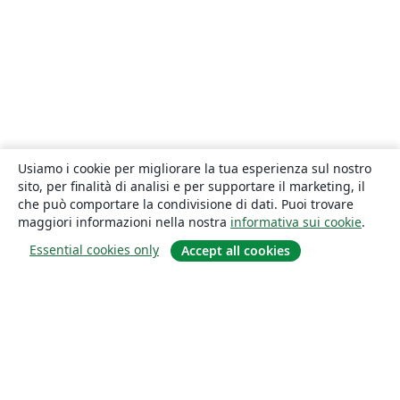
Usiamo i cookie per migliorare la tua esperienza sul nostro
sito, per finalità di analisi e per supportare il marketing, il
che può comportare la condivisione di dati. Puoi trovare
maggiori informazioni nella nostra
informativa sui cookie
.
Essential cookies only
Accept all cookies
About