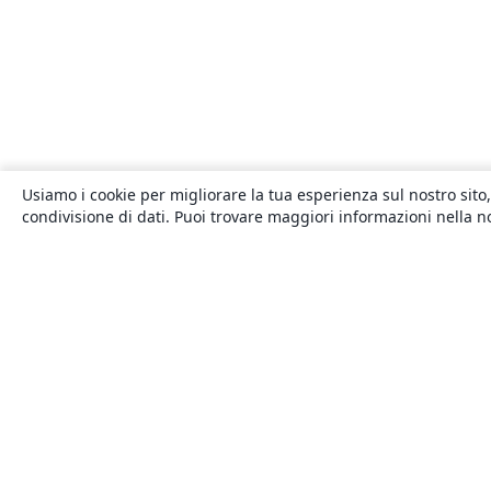
Usiamo i cookie per migliorare la tua esperienza sul nostro sito,
condivisione di dati. Puoi trovare maggiori informazioni nella 