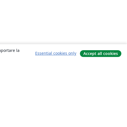
mportare la
Essential cookies only
Accept all cookies