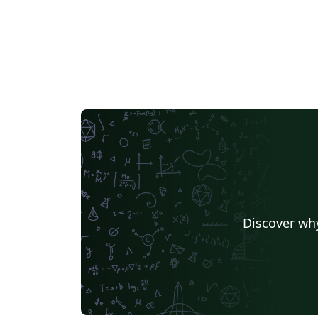
Discover why