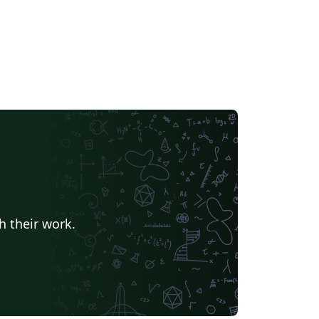
h their work.