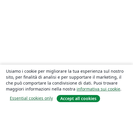
Usiamo i cookie per migliorare la tua esperienza sul nostro
sito, per finalità di analisi e per supportare il marketing, il
che può comportare la condivisione di dati. Puoi trovare
maggiori informazioni nella nostra
informativa sui cookie
.
Essential cookies only
Accept all cookies