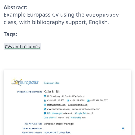
Abstract:
Example Europass CV using the
europasscv
class, with bibliography support, English.
Tags:
CVs and résumés