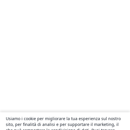
Usiamo i cookie per migliorare la tua esperienza sul nostro
sito, per finalità di analisi e per supportare il marketing, il