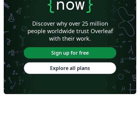
{
now
}
Discover why over 25 million
people worldwide trust Overleaf
with their work.
Sign up for free
Explore all plans