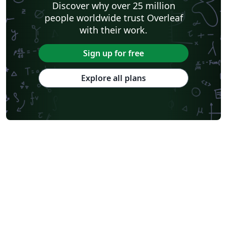
Discover why over 25 million
people worldwide trust Overleaf
with their work.
Sign up for free
Explore all plans