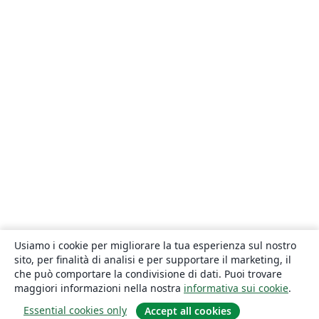
Usiamo i cookie per migliorare la tua esperienza sul nostro
sito, per finalità di analisi e per supportare il marketing, il
che può comportare la condivisione di dati. Puoi trovare
maggiori informazioni nella nostra
informativa sui cookie
.
Essential cookies only
Accept all cookies