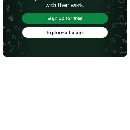
with their work.
Sign up for free
Explore all plans