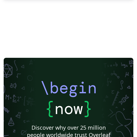
\begin
{
now
}
Discover why over 25 million
people worldwide trust Overleaf