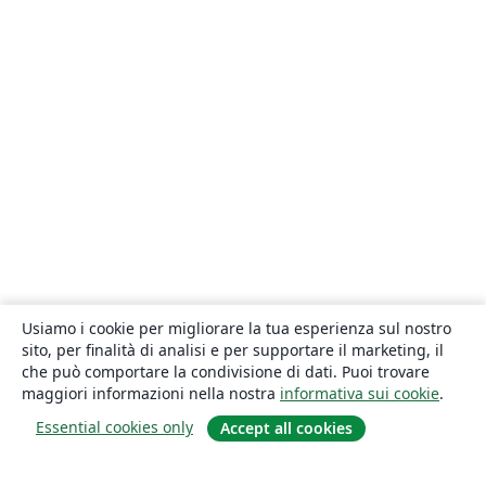
Usiamo i cookie per migliorare la tua esperienza sul nostro
sito, per finalità di analisi e per supportare il marketing, il
che può comportare la condivisione di dati. Puoi trovare
maggiori informazioni nella nostra
informativa sui cookie
.
Essential cookies only
Accept all cookies