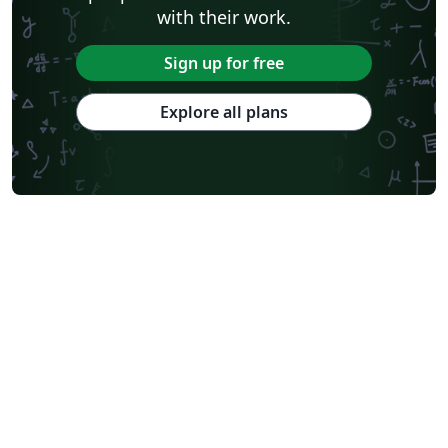
with their work.
Sign up for free
Explore all plans