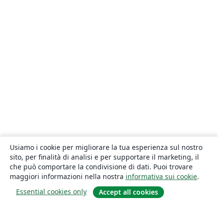
Usiamo i cookie per migliorare la tua esperienza sul nostro
sito, per finalità di analisi e per supportare il marketing, il
che può comportare la condivisione di dati. Puoi trovare
maggiori informazioni nella nostra
informativa sui cookie
.
Essential cookies only
Accept all cookies