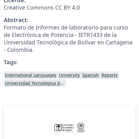
Creative Commons CC BY 4.0
Abstract:
Formato de Informes de laboratorio para curso
de Electrónica de Potencia - IETR1433 de la
Universidad Tecnológica de Bolívar en Cartagena
- Colombia.
Tags:
International Languages
University
Spanish
Reports
Universidad Tecnológica de Bolívar