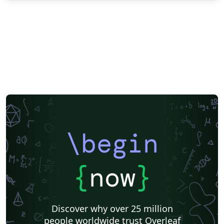
\begin
{
now
}
Discover why over 25 million
people worldwide trust Overleaf