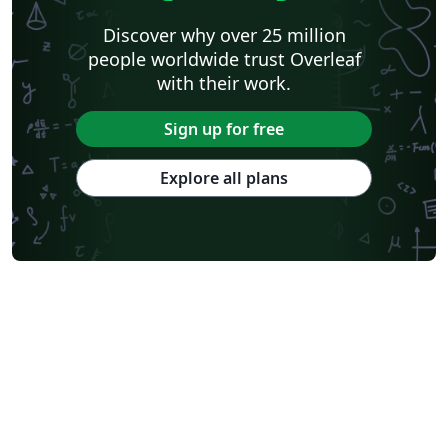
Discover why over 25 million
people worldwide trust Overleaf
with their work.
Sign up for free
Explore all plans