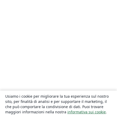
Usiamo i cookie per migliorare la tua esperienza sul nostro
sito, per finalità di analisi e per supportare il marketing, il
che può comportare la condivisione di dati. Puoi trovare
maggiori informazioni nella nostra
informativa sui cookie
.