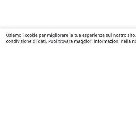
Usiamo i cookie per migliorare la tua esperienza sul nostro sito,
condivisione di dati. Puoi trovare maggiori informazioni nella 