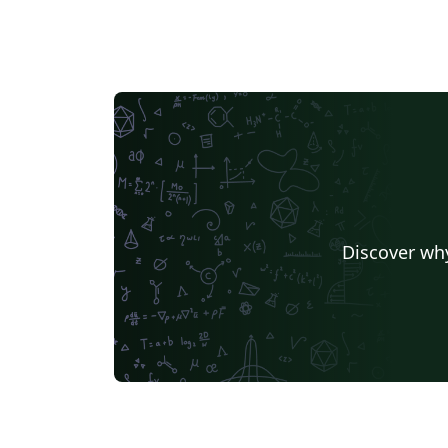
Discover why