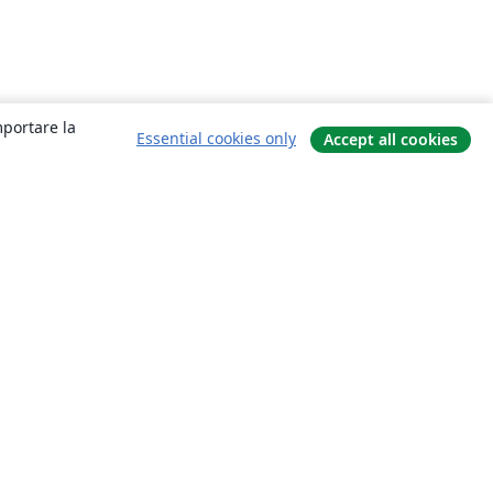
mportare la
Essential cookies only
Accept all cookies