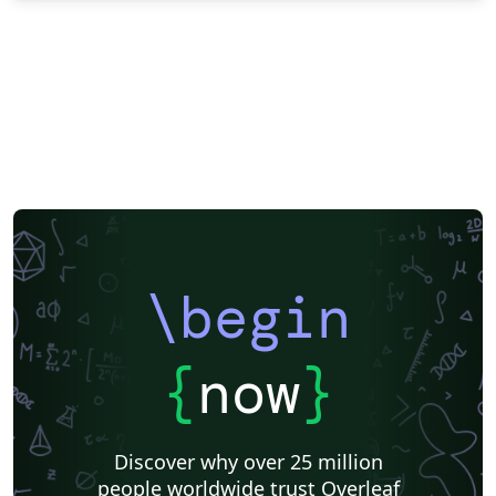
\begin
{
now
}
Discover why over 25 million
people worldwide trust Overleaf