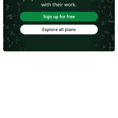
with their work.
Sign up for free
Explore all plans