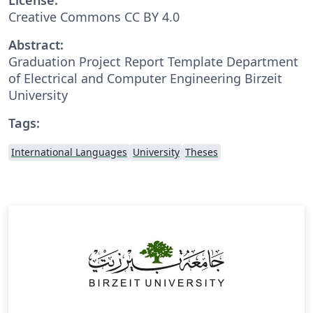
Creative Commons CC BY 4.0
Abstract:
Graduation Project Report Template Department
of Electrical and Computer Engineering Birzeit
University
Tags:
International Languages
University
Theses