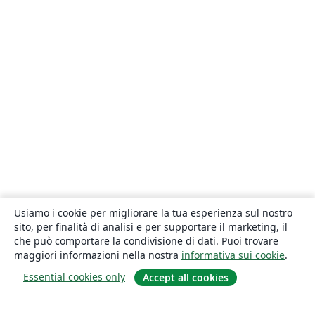
Usiamo i cookie per migliorare la tua esperienza sul nostro
sito, per finalità di analisi e per supportare il marketing, il
che può comportare la condivisione di dati. Puoi trovare
maggiori informazioni nella nostra
informativa sui cookie
.
Essential cookies only
Accept all cookies