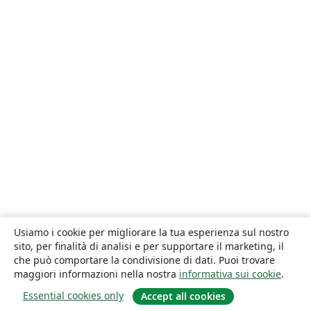
Usiamo i cookie per migliorare la tua esperienza sul nostro
sito, per finalità di analisi e per supportare il marketing, il
che può comportare la condivisione di dati. Puoi trovare
maggiori informazioni nella nostra
informativa sui cookie
.
Essential cookies only
Accept all cookies