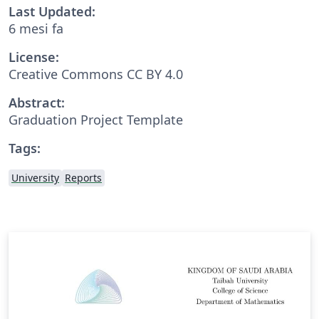
Last Updated:
6 mesi fa
License:
Creative Commons CC BY 4.0
Abstract:
Graduation Project Template
Tags:
University
Reports