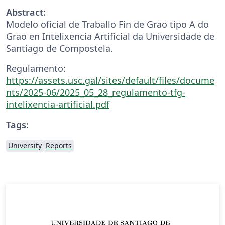
Abstract:
Modelo oficial de Traballo Fin de Grao tipo A do
Grao en Intelixencia Artificial da Universidade de
Santiago de Compostela.
Regulamento:
https://assets.usc.gal/sites/default/files/docume
nts/2025-06/2025_05_28_regulamento-tfg-
intelixencia-artificial.pdf
Tags:
University
Reports