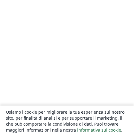
Usiamo i cookie per migliorare la tua esperienza sul nostro
sito, per finalità di analisi e per supportare il marketing, il
che può comportare la condivisione di dati. Puoi trovare
maggiori informazioni nella nostra
informativa sui cookie
.