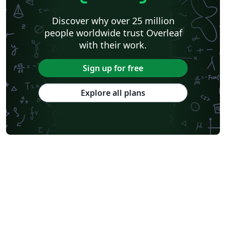
Discover why over 25 million
people worldwide trust Overleaf
with their work.
Sign up for free
Explore all plans