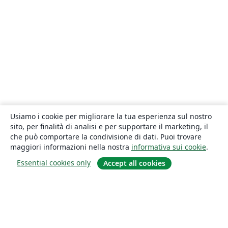
Usiamo i cookie per migliorare la tua esperienza sul nostro
sito, per finalità di analisi e per supportare il marketing, il
che può comportare la condivisione di dati. Puoi trovare
maggiori informazioni nella nostra
informativa sui cookie
.
Essential cookies only
Accept all cookies