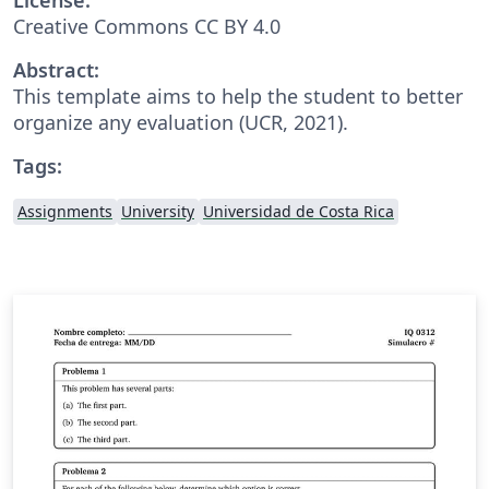
Creative Commons CC BY 4.0
Abstract:
This template aims to help the student to better
organize any evaluation (UCR, 2021).
Tags:
Assignments
University
Universidad de Costa Rica