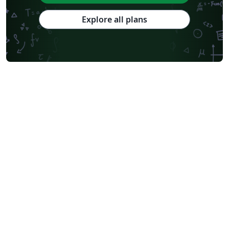
Explore all plans