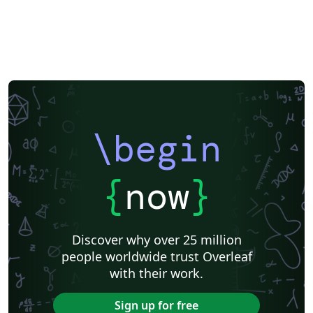
\begin
{
now
}
Discover why over 25 million
people worldwide trust Overleaf
with their work.
Sign up for free