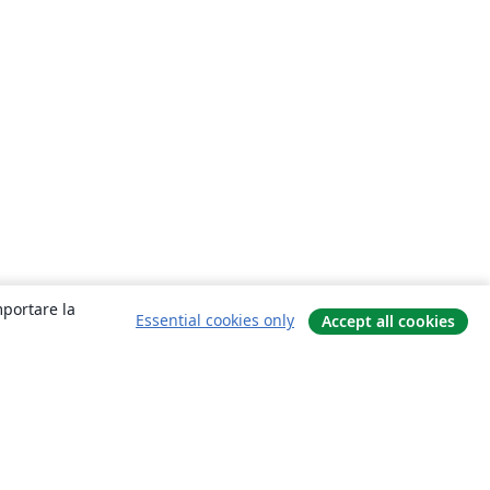
mportare la
Essential cookies only
Accept all cookies