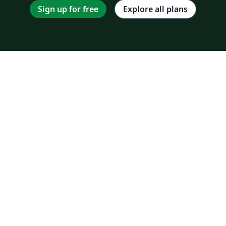
Sign up for free
Explore all plans