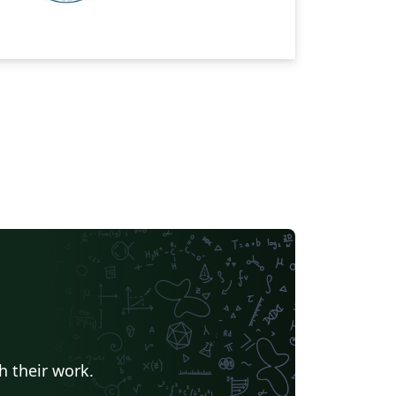
h their work.