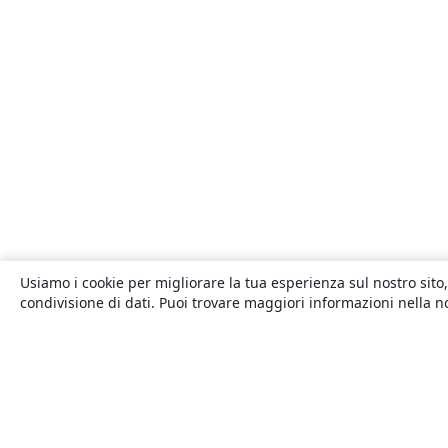
Usiamo i cookie per migliorare la tua esperienza sul nostro sito,
condivisione di dati. Puoi trovare maggiori informazioni nella 