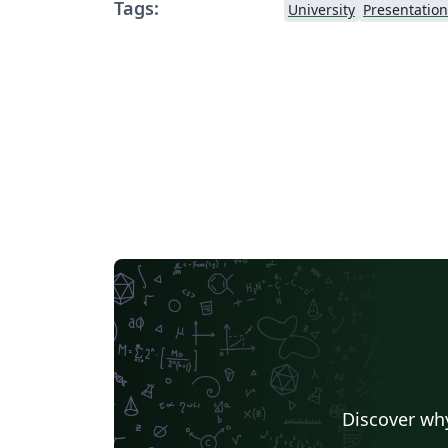
Tags:
University
Presentation
Discover why