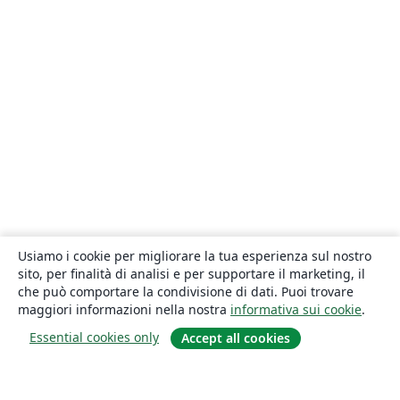
Usiamo i cookie per migliorare la tua esperienza sul nostro
sito, per finalità di analisi e per supportare il marketing, il
che può comportare la condivisione di dati. Puoi trovare
maggiori informazioni nella nostra
informativa sui cookie
.
Essential cookies only
Accept all cookies