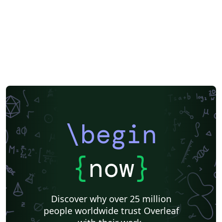
\begin
{
now
}
Discover why over 25 million
people worldwide trust Overleaf