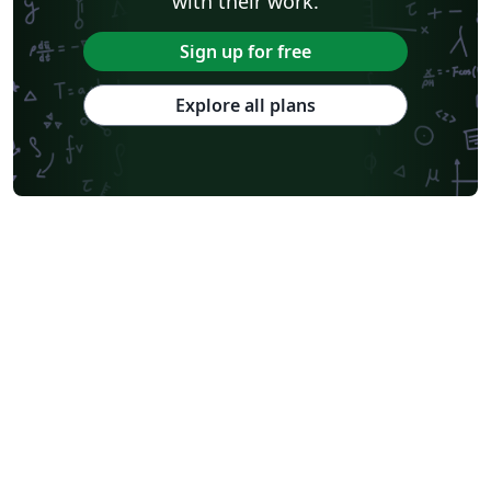
with their work.
Sign up for free
Explore all plans