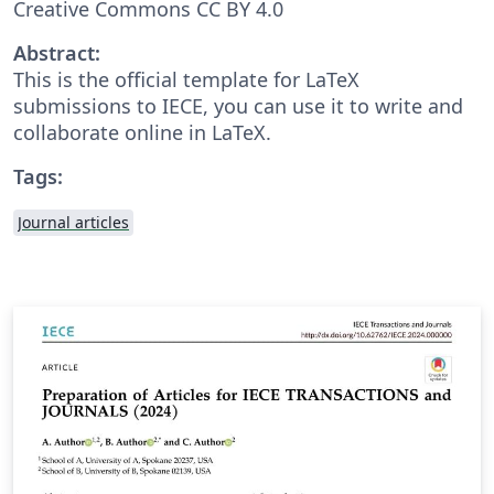
Creative Commons CC BY 4.0
Abstract:
This is the official template for LaTeX
submissions to IECE, you can use it to write and
collaborate online in LaTeX.
Tags:
Journal articles