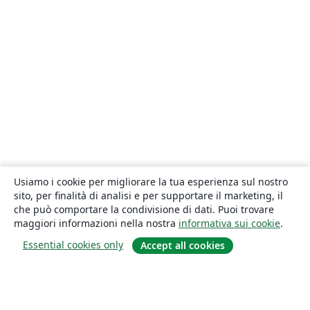
Usiamo i cookie per migliorare la tua esperienza sul nostro
sito, per finalità di analisi e per supportare il marketing, il
che può comportare la condivisione di dati. Puoi trovare
maggiori informazioni nella nostra
informativa sui cookie
.
Essential cookies only
Accept all cookies