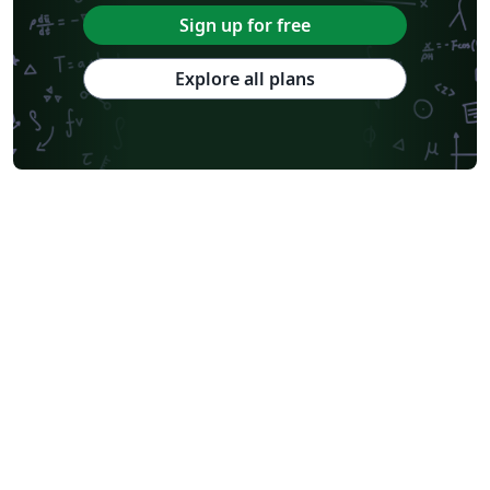
Sign up for free
Explore all plans