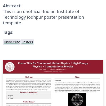
Abstract:
This is an unofficial Indian Institute of
Technology Jodhpur poster presentation
template.
Tags:
University
Posters