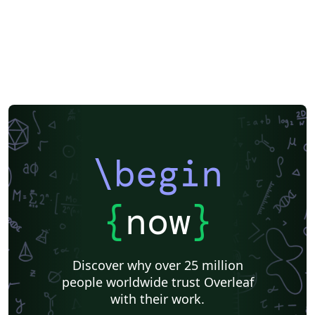
\begin
{
now
}
Discover why over 25 million
people worldwide trust Overleaf
with their work.