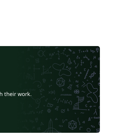
h their work.