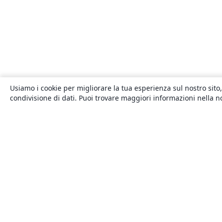
Usiamo i cookie per migliorare la tua esperienza sul nostro sito,
condivisione di dati. Puoi trovare maggiori informazioni nella 