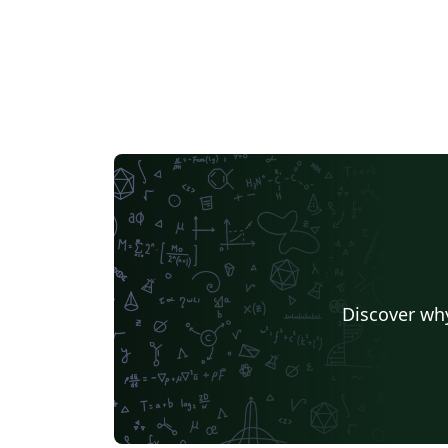
Discover why