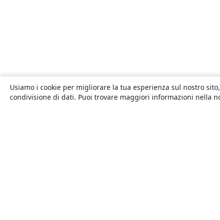
Usiamo i cookie per migliorare la tua esperienza sul nostro sito,
condivisione di dati. Puoi trovare maggiori informazioni nella 