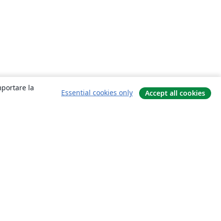
mportare la
Essential cookies only
Accept all cookies