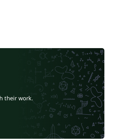
h their work.