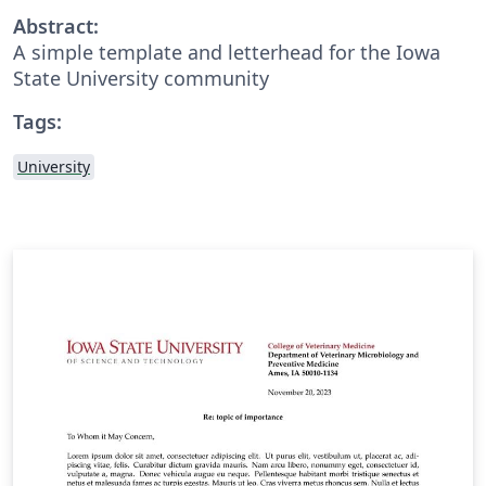
Abstract:
A simple template and letterhead for the Iowa
State University community
Tags:
University