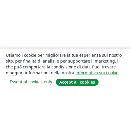
Usiamo i cookie per migliorare la tua esperienza sul nostro
sito, per finalità di analisi e per supportare il marketing, il
che può comportare la condivisione di dati. Puoi trovare
maggiori informazioni nella nostra
informativa sui cookie
.
Essential cookies only
Accept all cookies
About