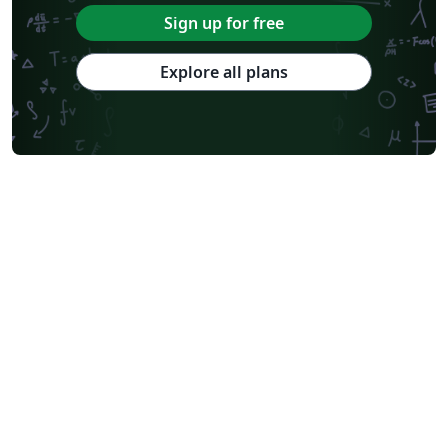
Sign up for free
Explore all plans