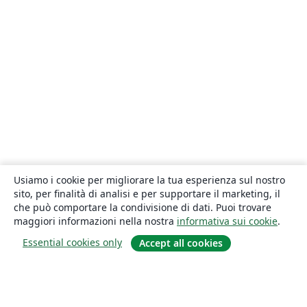
Usiamo i cookie per migliorare la tua esperienza sul nostro
sito, per finalità di analisi e per supportare il marketing, il
che può comportare la condivisione di dati. Puoi trovare
maggiori informazioni nella nostra
informativa sui cookie
.
Essential cookies only
Accept all cookies