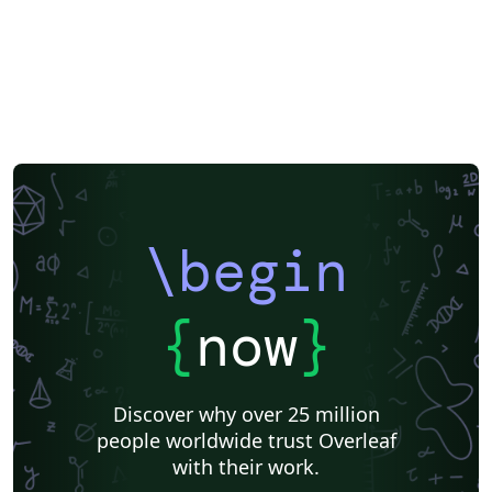
\begin
{
now
}
Discover why over 25 million
people worldwide trust Overleaf
with their work.