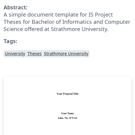
Abstract:
A simple document template for IS Project
Theses for Bachelor of Informatics and Computer
Science offered at Strathmore University.
Tags:
University
Theses
Strathmore University