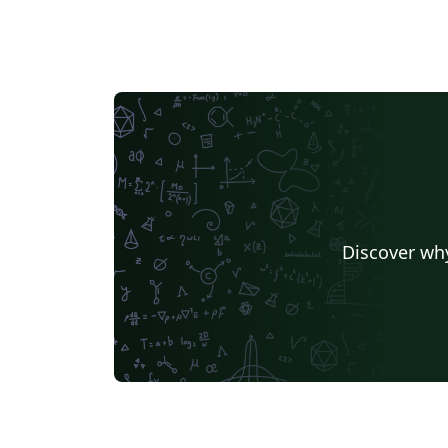
Discover why