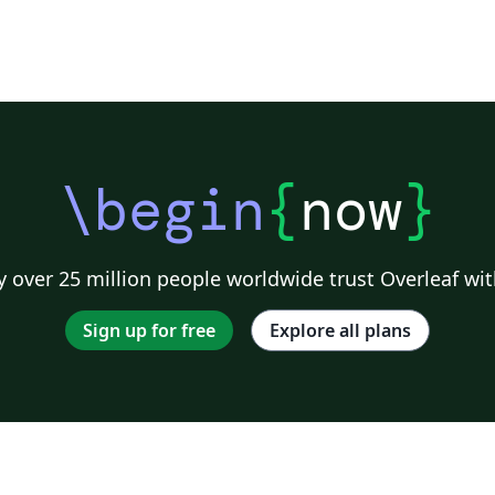
\begin
{
now
}
 over 25 million people worldwide trust Overleaf wit
Sign up for free
Explore all plans