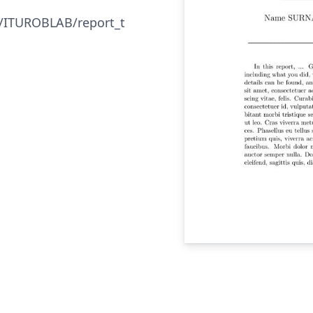
m/ITUROBLAB/report_t