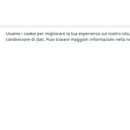
Usiamo i cookie per migliorare la tua esperienza sul nostro sito,
condivisione di dati. Puoi trovare maggiori informazioni nella 