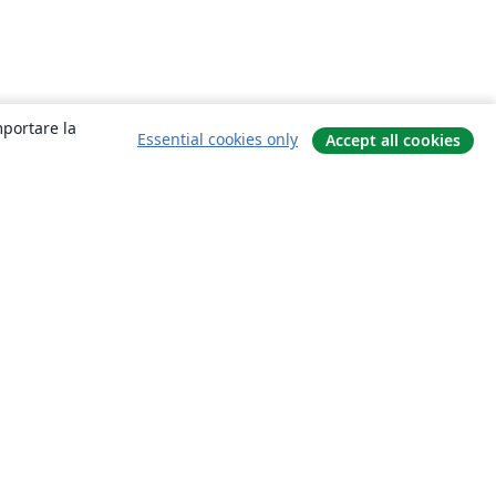
mportare la
Essential cookies only
Accept all cookies