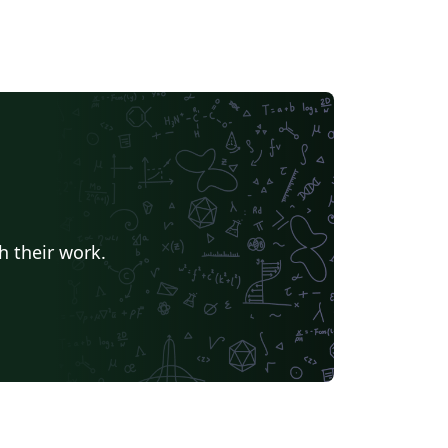
h their work.